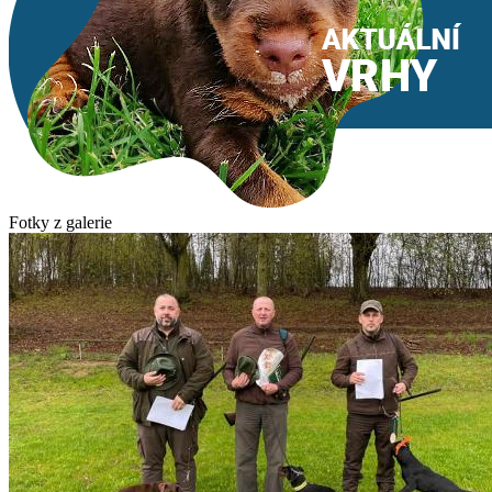
Fotky z galerie