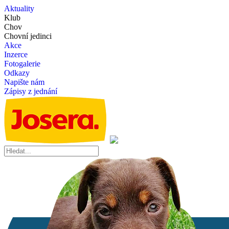
Aktuality
Klub
Chov
Chovní jedinci
Akce
Inzerce
Fotogalerie
Odkazy
Napište nám
Zápisy z jednání