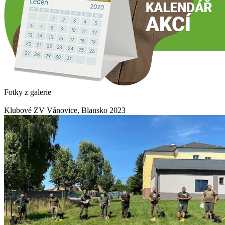
Fotky z galerie
Klubové ZV Vánovice, Blansko 2023